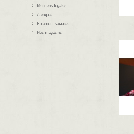
Mentions légales
A propos
Paiement sécurisé
Nos magasins