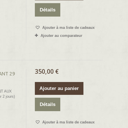
Détails
Ajouter à ma liste de cadeaux
Ajouter au comparateur
350,00 €
ANT 29
Ajouter au panier
T AUX
 2 jours)
Détails
Ajouter à ma liste de cadeaux