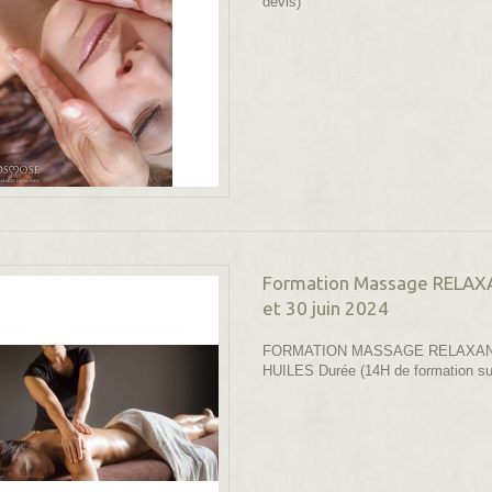
devis)
Formation Massage RELAX
et 30 juin 2024
FORMATION MASSAGE RELAXAN
HUILES Durée (14H de formation sur