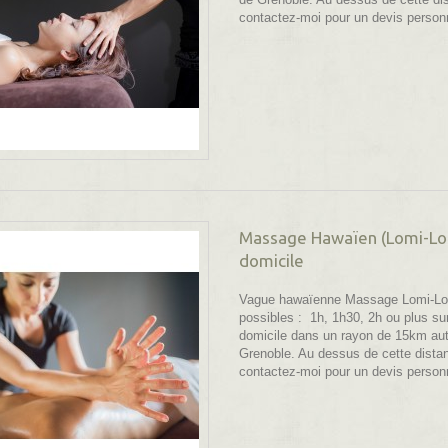
contactez-moi pour un devis person
Massage Hawaïen (Lomi-Lo
domicile
Vague hawaïenne Massage Lomi-Lo
possibles : 1h, 1h30, 2h ou plus su
domicile dans un rayon de 15km au
Grenoble. Au dessus de cette dista
contactez-moi pour un devis person