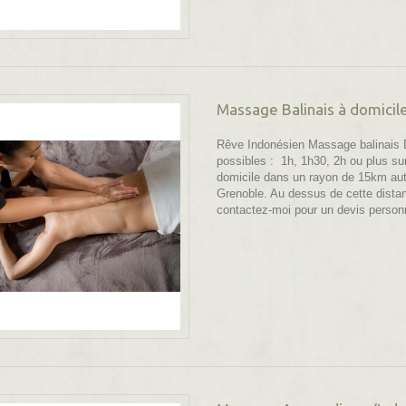
Massage Balinais à domicil
Rêve Indonésien Massage balinais 
possibles : 1h, 1h30, 2h ou plus su
domicile dans un rayon de 15km au
Grenoble. Au dessus de cette dista
contactez-moi pour un devis person