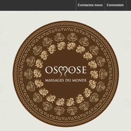
Contactez-nous
Connexion