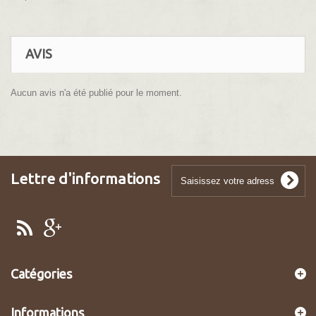
AVIS
Aucun avis n'a été publié pour le moment.
Lettre d'informations
Catégories
Informations