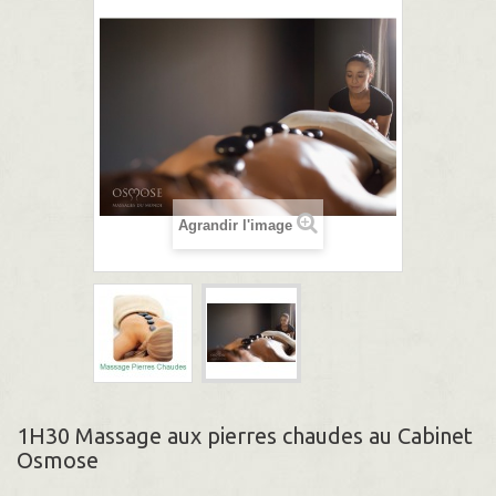
Agrandir l'image
1H30 Massage aux pierres chaudes au Cabinet
Osmose