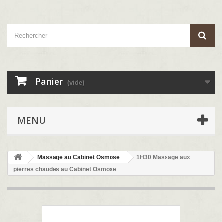
Panier
(vide)
MENU
Massage au Cabinet Osmose
1H30 Massage aux
pierres chaudes au Cabinet Osmose