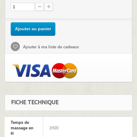
Ajouter au panier
Ajouter à ma liste de cadeaux
FICHE TECHNIQUE
Temps de
massage en
1H20
H