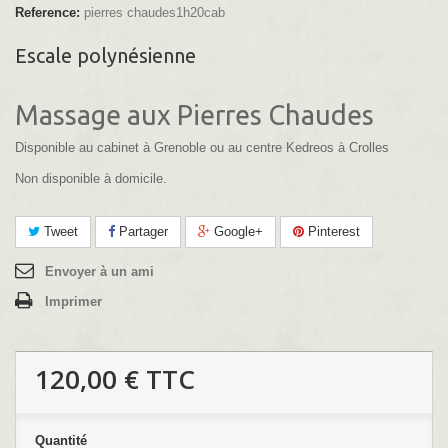
Reference:
pierres chaudes1h20cab
Escale polynésienne
Massage aux Pierres Chaudes
Disponible au cabinet à Grenoble ou au centre Kedreos à Crolles
Non disponible à domicile.
Tweet
Partager
Google+
Pinterest
Envoyer à un ami
Imprimer
120,00 €
TTC
Quantité